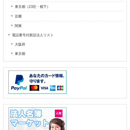
東京都（23区・都下）
近畿
関東
電話番号付新設法人リスト
大阪府
東京都