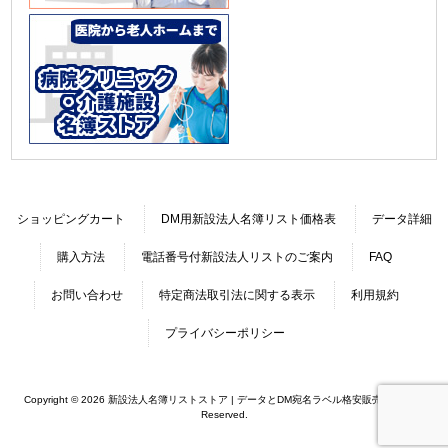
ショッピングカート
DM用新設法人名簿リスト価格表
データ詳細
購入方法
電話番号付新設法人リストのご案内
FAQ
お問い合わせ
特定商法取引法に関する表示
利用規約
プライバシーポリシー
Copyright © 2026 新設法人名簿リストストア | データとDM宛名ラベル格安販売 All rights
Reserved.