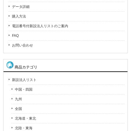
データ詳細
購入方法
電話番号付新設法人リストのご案内
FAQ
お問い合わせ
商品カテゴリ
新設法人リスト
中国・四国
九州
全国
北海道・東北
北陸・東海