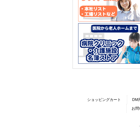
ショッピングカート
DM
お問