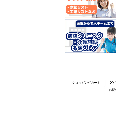
ショッピングカート
DM
お問